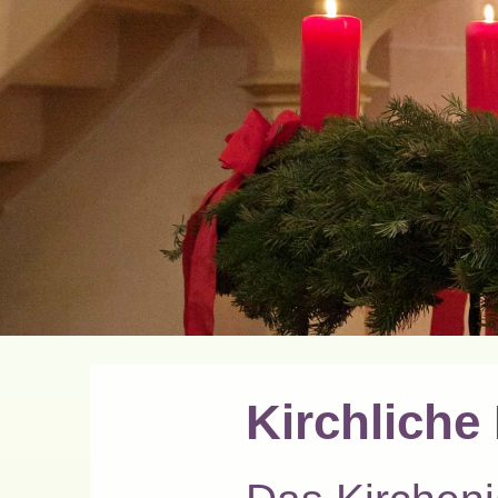
Kirchliche