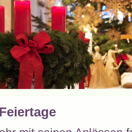
 Feiertage