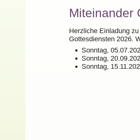
Miteinander 
Herzliche Einladung zu 
Gottesdiensten 2026. Wi
Sonntag, 05.07.202
Sonntag, 20.09.202
Sonntag, 15.11.20