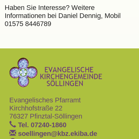
Haben Sie Interesse? Weitere
Informationen bei Daniel Dennig, Mobil
01575 8446789
Evangelisches Pfarramt
Kirchhofstraße 22
76327 Pfinztal-Söllingen
Tel. 07240-1860
soellingen
@
kbz.ekiba.de