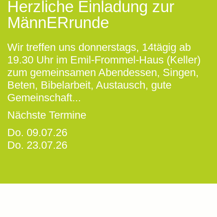
Herzliche Einladung zur
MännERrunde
Wir treffen uns donnerstags, 14tägig ab
19.30 Uhr im Emil-Frommel-Haus (Keller)
zum gemeinsamen Abendessen, Singen,
Beten, Bibelarbeit, Austausch, gute
Gemeinschaft...
Nächste Termine
Do. 09.07.26
Do. 23.07.26