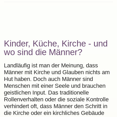
Kinder, Küche, Kirche - und
wo sind die Männer?
Landläufig ist man der Meinung, dass
Männer mit Kirche und Glauben nichts am
Hut haben. Doch auch Männer sind
Menschen mit einer Seele und brauchen
geistlichen Input. Das traditionelle
Rollenverhalten oder die soziale Kontrolle
verhindert oft, dass Männer den Schritt in
die Kirche oder ein kirchliches Gebäude