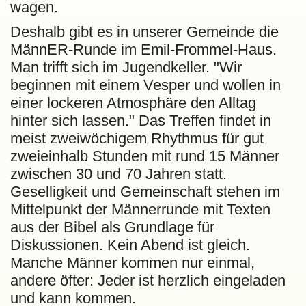
wagen.
Deshalb gibt es in unserer Gemeinde die
MännER-Runde im Emil-Frommel-Haus.
Man trifft sich im Jugendkeller. "Wir
beginnen mit einem Vesper und wollen in
einer lockeren Atmosphäre den Alltag
hinter sich lassen." Das Treffen findet in
meist zweiwöchigem Rhythmus für gut
zweieinhalb Stunden mit rund 15 Männer
zwischen 30 und 70 Jahren statt.
Geselligkeit und Gemeinschaft stehen im
Mittelpunkt der Männerrunde mit Texten
aus der Bibel als Grundlage für
Diskussionen. Kein Abend ist gleich.
Manche Männer kommen nur einmal,
andere öfter: Jeder ist herzlich eingeladen
und kann kommen.