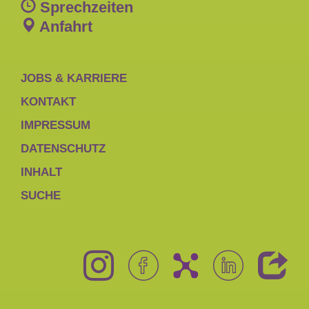
Sprechzeiten
Anfahrt
JOBS & KARRIERE
KONTAKT
IMPRESSUM
DATENSCHUTZ
INHALT
SUCHE