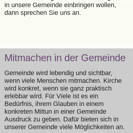
in unsere Gemeinde einbringen wollen,
dann sprechen Sie uns an.
Mitmachen in der Gemeinde
Gemeinde wird lebendig und sichtbar,
wenn viele Menschen mitmachen. Kirche
wird konkret, wenn sie ganz praktisch
erlebbar wird. Für Viele ist es ein
Bedürfnis, ihrem Glauben in einem
konkreten Mittun in einer Gemeinde
Ausdruck zu geben. Dafür bieten sich in
unserer Gemeinde viele Möglichkeiten an.