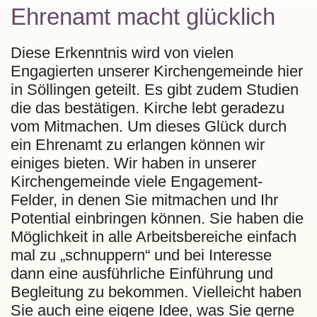
Ehrenamt macht glücklich
Diese Erkenntnis wird von vielen
Engagierten unserer Kirchengemeinde hier
in Söllingen geteilt. Es gibt zudem Studien
die das bestätigen. Kirche lebt geradezu
vom Mitmachen. Um dieses Glück durch
ein Ehrenamt zu erlangen können wir
einiges bieten. Wir haben in unserer
Kirchengemeinde viele Engagement-
Felder, in denen Sie mitmachen und Ihr
Potential einbringen können. Sie haben die
Möglichkeit in alle Arbeitsbereiche einfach
mal zu „schnuppern“ und bei Interesse
dann eine ausführliche Einführung und
Begleitung zu bekommen. Vielleicht haben
Sie auch eine eigene Idee, was Sie gerne