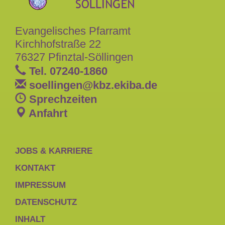
Evangelisches Pfarramt
Kirchhofstraße 22
76327 Pfinztal-Söllingen
Tel. 07240-1860
soellingen
@
kbz.ekiba.de
Sprechzeiten
Anfahrt
JOBS & KARRIERE
KONTAKT
IMPRESSUM
DATENSCHUTZ
INHALT