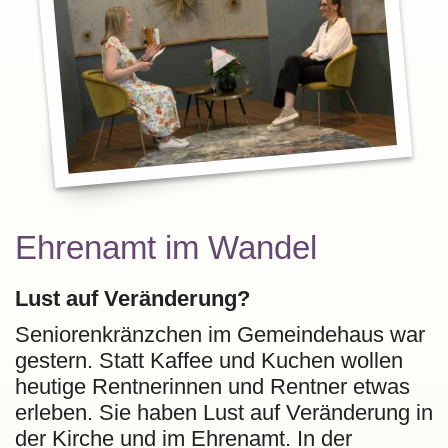
Ehrenamt im Wandel
Lust auf Veränderung?
Seniorenkränzchen im Gemeindehaus war
gestern. Statt Kaffee und Kuchen wollen
heutige Rentnerinnen und Rentner etwas
erleben. Sie haben Lust auf Veränderung in
der Kirche und im Ehrenamt. In der