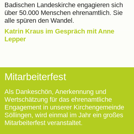
Badischen Landeskirche engagieren sich
über 50.000 Menschen ehrenamtlich. Sie
alle spüren den Wandel.
Katrin Kraus im Gespräch mit Anne
Lepper
Mitarbeiterfest
Als Dankeschön, Anerkennung und
Wertschätzung für das ehrenamtliche
Engagement in unserer Kirchengemeinde
Söllingen, wird einmal im Jahr ein großes
Mitarbeiterfest veranstaltet.