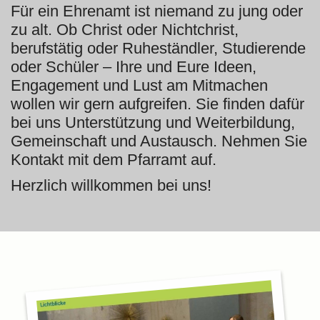
Für ein Ehrenamt ist niemand zu jung oder
zu alt. Ob Christ oder Nichtchrist,
berufstätig oder Ruheständler, Studierende
oder Schüler – Ihre und Eure Ideen,
Engagement und Lust am Mitmachen
wollen wir gern aufgreifen. Sie finden dafür
bei uns Unterstützung und Weiterbildung,
Gemeinschaft und Austausch. Nehmen Sie
Kontakt mit dem Pfarramt auf.
Herzlich willkommen bei uns!