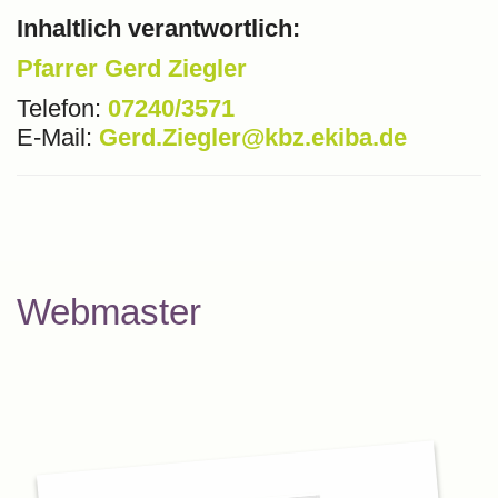
Inhaltlich verantwortlich:
Pfarrer Gerd Ziegler
Telefon:
07240/3571
E-Mail:
Gerd.Ziegler@kbz.ekiba.de
Webmaster