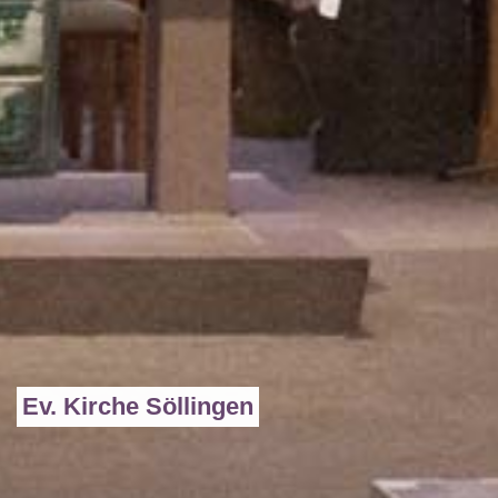
Ev. Kirche Söllingen