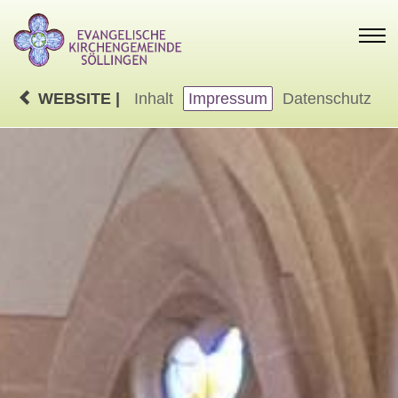
WEBSITE |
Inhalt
Impressum
Datenschutz