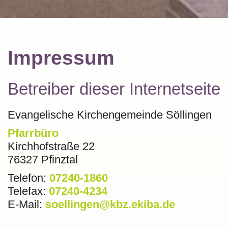
Impressum
Betreiber dieser Internetseite
Evangelische Kirchengemeinde Söllingen
Pfarrbüro
Kirchhofstraße 22
76327 Pfinztal
Telefon:
07240-1860
Telefax:
07240-4234
E-Mail:
soellingen@kbz.ekiba.de