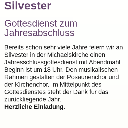
Silvester
Gottesdienst zum
Jahresabschluss
Bereits schon sehr viele Jahre feiern wir an
Silvester in der Michaelskirche einen
Jahresschlussgottesdienst mit Abendmahl.
Beginn ist um 18 Uhr. Den musikalischen
Rahmen gestalten der Posaunenchor und
der Kirchenchor. Im Mittelpunkt des
Gottesdienstes steht der Dank für das
zurückliegende Jahr.
Herzliche Einladung.